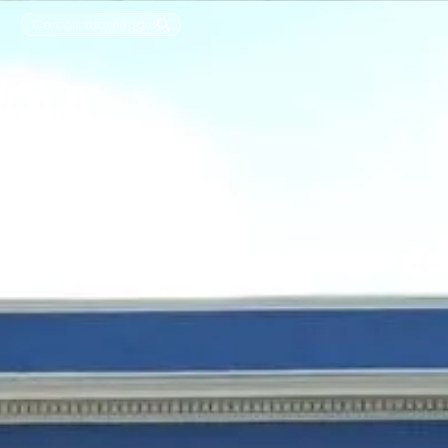
Cerca il tuo viaggio