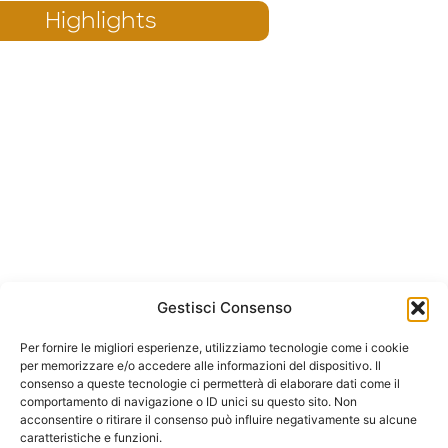
Highlights
Gestisci Consenso
Per fornire le migliori esperienze, utilizziamo tecnologie come i cookie
per memorizzare e/o accedere alle informazioni del dispositivo. Il
consenso a queste tecnologie ci permetterà di elaborare dati come il
comportamento di navigazione o ID unici su questo sito. Non
acconsentire o ritirare il consenso può influire negativamente su alcune
caratteristiche e funzioni.