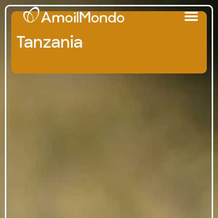
Tanzania