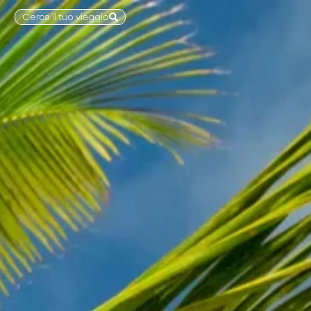
Cerca il tuo viaggio