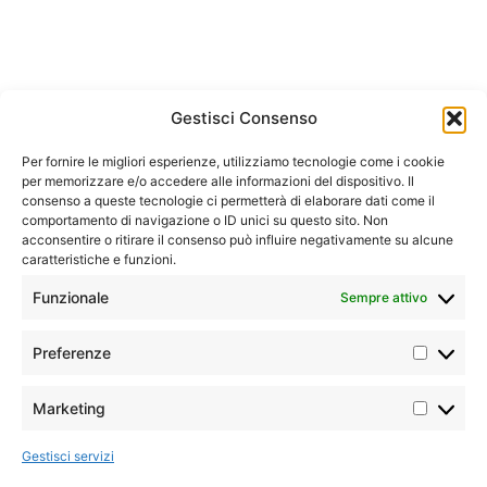
Gestisci Consenso
Per fornire le migliori esperienze, utilizziamo tecnologie come i cookie
per memorizzare e/o accedere alle informazioni del dispositivo. Il
consenso a queste tecnologie ci permetterà di elaborare dati come il
comportamento di navigazione o ID unici su questo sito. Non
acconsentire o ritirare il consenso può influire negativamente su alcune
caratteristiche e funzioni.
Funzionale
Sempre attivo
Preferenze
Marketing
Gestisci servizi