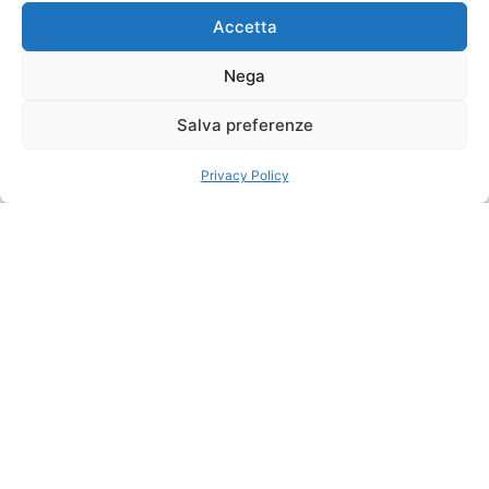
Accetta
Nega
Salva preferenze
Privacy Policy