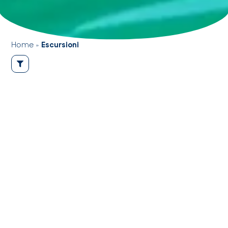
Home
»
Escursioni