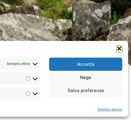
Sempre attivo
Accetta
Nega
Salva preferenze
Gestisci servizi