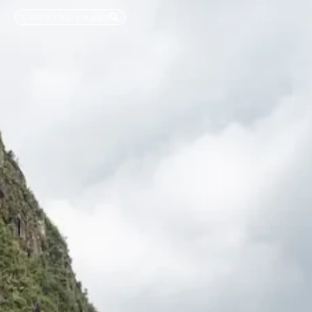
Cerca il tuo viaggio