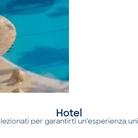
Hotel
lezionati per garantirti un’esperienza un