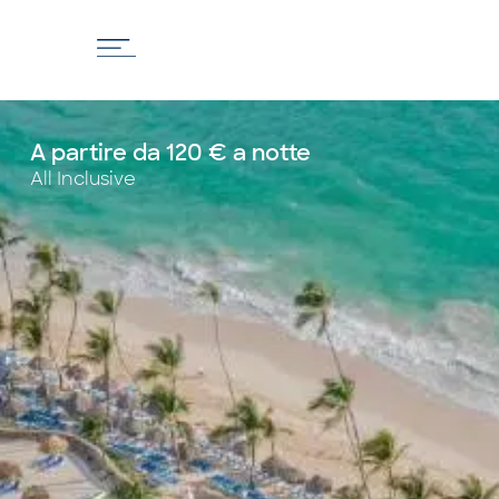
A partire da 120 € a notte
All Inclusive