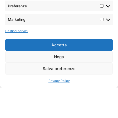
Preferenze
Marketing
Gestisci servizi
Accetta
Nega
Salva preferenze
Privacy Policy