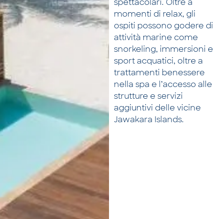
spettacolari. Oltre a
momenti di relax, gli
ospiti possono godere di
attività marine come
snorkeling, immersioni e
sport acquatici, oltre a
trattamenti benessere
nella spa e l’accesso alle
strutture e servizi
aggiuntivi delle vicine
Jawakara Islands.