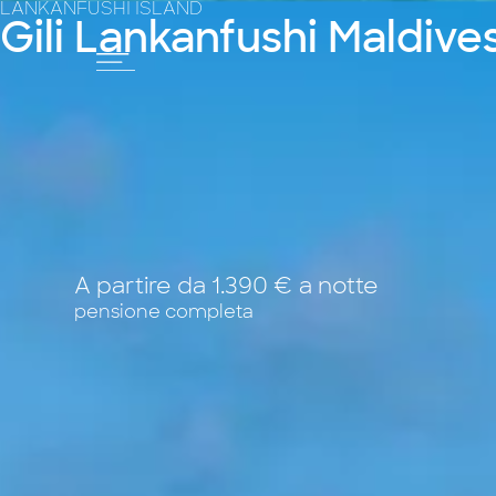
LANKANFUSHI ISLAND
Gili Lankanfushi Maldive
A partire da 1.390 € a notte
pensione completa