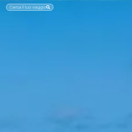
Cerca il tuo viaggio