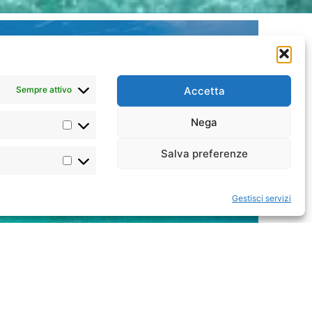
Sempre attivo
Accetta
Nega
Salva preferenze
Gestisci servizi