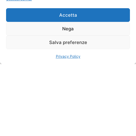
Accetta
Nega
Salva preferenze
Privacy Policy