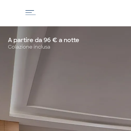
A partire da 96 € a notte
Colazione inclusa