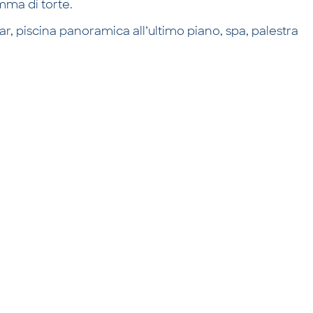
mma di torte.
ar, piscina panoramica all’ultimo piano, spa, palestra