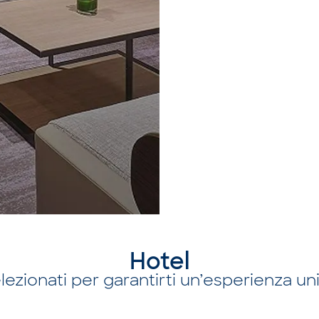
Hotel
lezionati per garantirti un’esperienza un