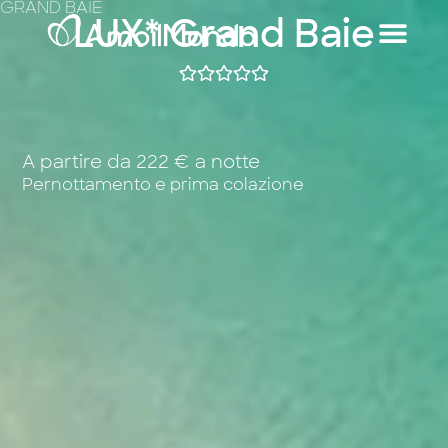
GRAND BAIE
LUX* Grand Baie
A partire da 222 € a notte
Pernottamento e prima colazione