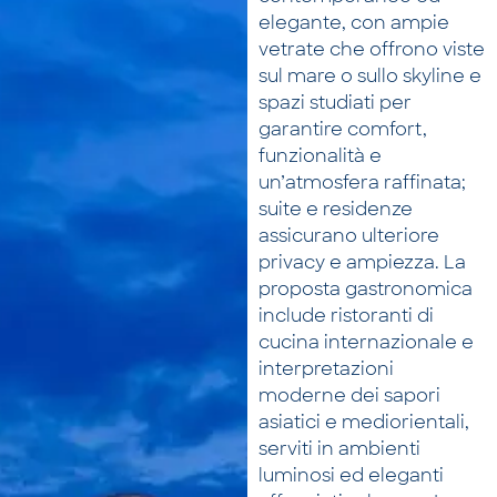
elegante, con ampie
vetrate che offrono viste
sul mare o sullo skyline e
spazi studiati per
garantire comfort,
funzionalità e
un’atmosfera raffinata;
suite e residenze
assicurano ulteriore
privacy e ampiezza. La
proposta gastronomica
include ristoranti di
cucina internazionale e
interpretazioni
moderne dei sapori
asiatici e mediorientali,
serviti in ambienti
luminosi ed eleganti