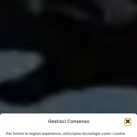
Gestisci Consenso
Per fornire le migliori esperienze, utilizziamo tecnologie come i cookie