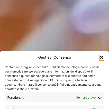
Gestisci Consenso
Per fornire le migliori esperienze, utilizziamo tecnologie come i cookie
per memorizzare e/o accedere alle informazioni del dispositivo. Il
consenso a queste tecnologie ci permetterà di elaborare dati come il
comportamento di navigazione o ID unici su questo sito. Non
acconsentire o ritirare il consenso può influire negativamente su alcune
caratteristiche e funzioni.
Funzionale
Sempre attivo