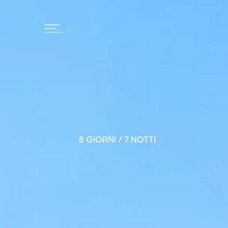
8 GIORNI / 7 NOTTI