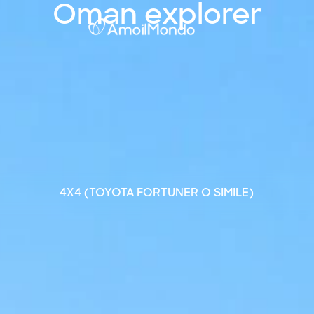
Oman explorer
4X4 (TOYOTA FORTUNER O SIMILE)