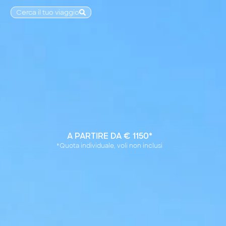
Cerca il tuo viaggio
A PARTIRE DA € 1150*
*Quota individuale, voli non inclusi