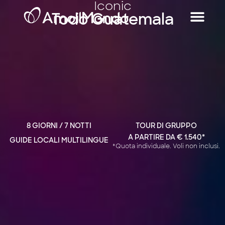
Iconic
Todo Guatemala
8 GIORNI / 7 NOTTI
TOUR DI GRUPPO
A PARTIRE DA € 1.540*
GUIDE LOCALI MULTILINGUE
*Quota individuale. Voli non inclusi.