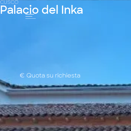
CUSCO
Palacio del Inka
€ Quota su richiesta