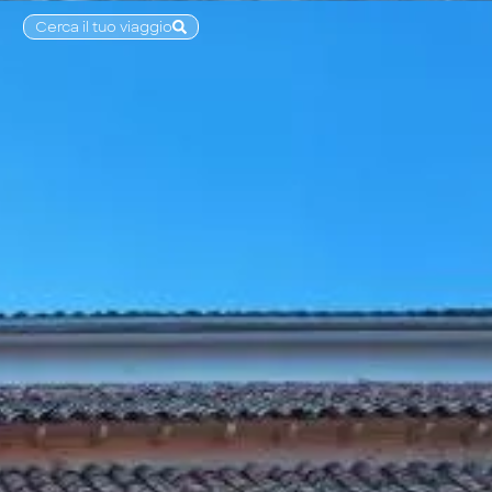
Cerca il tuo viaggio