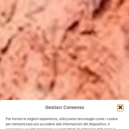
Gestisci Consenso
Per fornire le migliori esperienze, utilizziamo tecnologie come i cookie
per memorizzare e/o accedere alle informazioni del dispositivo. Il