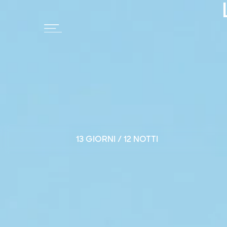
13 GIORNI / 12 NOTTI