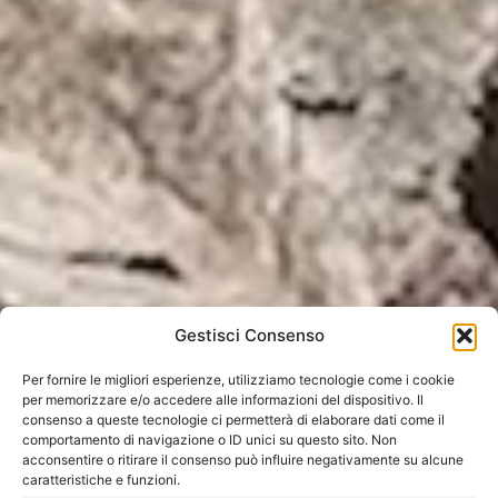
Gestisci Consenso
Per fornire le migliori esperienze, utilizziamo tecnologie come i cookie
per memorizzare e/o accedere alle informazioni del dispositivo. Il
consenso a queste tecnologie ci permetterà di elaborare dati come il
comportamento di navigazione o ID unici su questo sito. Non
acconsentire o ritirare il consenso può influire negativamente su alcune
caratteristiche e funzioni.
Home
»
Tutti i tour
»
Nord America
»
Canada
»