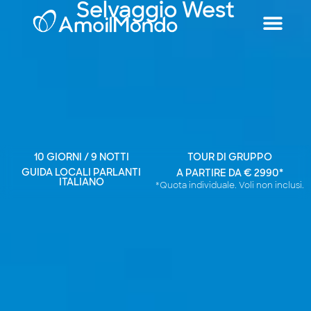
Selvaggio West
10 GIORNI / 9 NOTTI
TOUR DI GRUPPO
GUIDA LOCALI PARLANTI
A PARTIRE DA € 2990*
ITALIANO
*Quota individuale. Voli non inclusi.